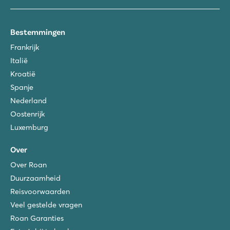
Bestemmingen
Frankrijk
Italië
Kroatië
Spanje
Nederland
Oostenrijk
Luxemburg
Over
Over Roan
Duurzaamheid
Reisvoorwaarden
Veel gestelde vragen
Roan Garanties