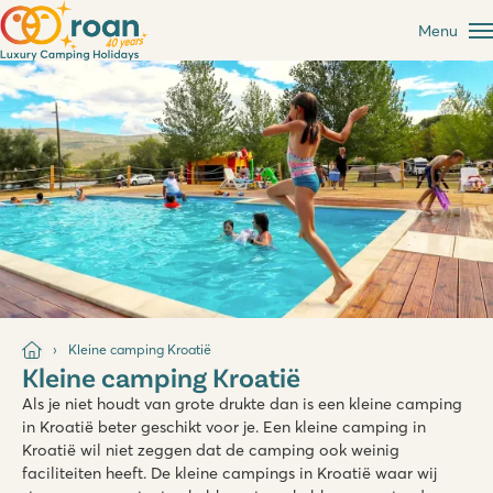
Menu
Kleine camping Kroatië
Kleine camping Kroatië
Als je niet houdt van grote drukte dan is een kleine camping
in Kroatië beter geschikt voor je. Een kleine camping in
Kroatië wil niet zeggen dat de camping ook weinig
faciliteiten heeft. De kleine campings in Kroatië waar wij