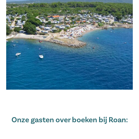
Onze gasten over boeken bij Roan: