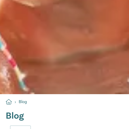
Blog
Blog