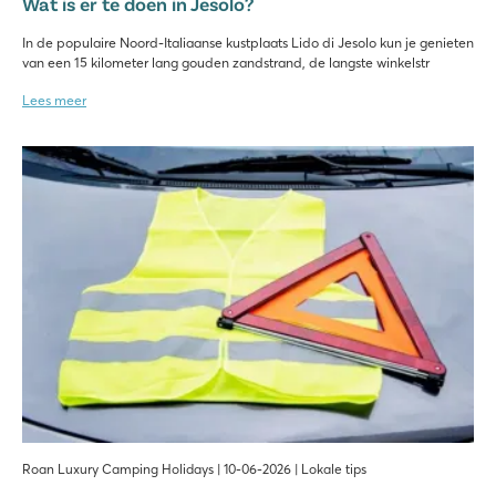
Wat is er te doen in Jesolo?
In de populaire Noord-Italiaanse kustplaats Lido di Jesolo kun je genieten
van een 15 kilometer lang gouden zandstrand, de langste winkelstr
Lees meer
Roan Luxury Camping Holidays | 10-06-2026 | Lokale tips