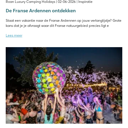
Roan Luxury Camping Holidays | 02-06-2026 | Inspiratie
De Franse Ardennen ontdekken
Staat een vakantie naar de Franse Ardennen op jouw verlanglijstje? Grote
kans dat je je afvraagt waar dit Franse natuurgebied precies ligt e
Lees meer