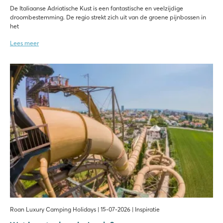
De Italiaanse Adriatische Kust is een fantastische en veelzijdige
droombestemming. De regio strekt zich uit van de groene pijnbossen in
het
Lees meer
Roan Luxury Camping Holidays | 15-07-2026 | Inspiratie