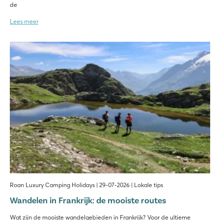
de
Lees meer
Roan Luxury Camping Holidays | 29-07-2026 | Lokale tips
Wandelen in Frankrijk: de mooiste routes
Wat zijn de mooiste wandelgebieden in Frankrijk? Voor de ultieme