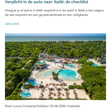
Verplicht in de auto naar Italië: de checklist
Vraag je je af wat er in Italië verplicht is in de auto? In Italië is het volgens
de wet verplicht om een gevarendriehoek en een veiligheids
Lees meer
Roan Luxury Camping Holidays | 03-06-2026 | Inspiratie