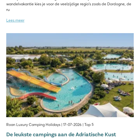
wandelvakantie kies je voor de veelzijdige regio's zoals de Dordogne, de
ru
Lees meer
Roan Luxury Camping Holidays | 17-07-2026 | Top 5
De leukste campings aan de Adriatische Kust