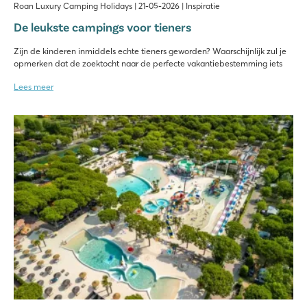
Roan Luxury Camping Holidays | 21-05-2026 | Inspiratie
De leukste campings voor tieners
Zijn de kinderen inmiddels echte tieners geworden? Waarschijnlijk zul je
opmerken dat de zoektocht naar de perfecte vakantiebestemming iets
Lees meer