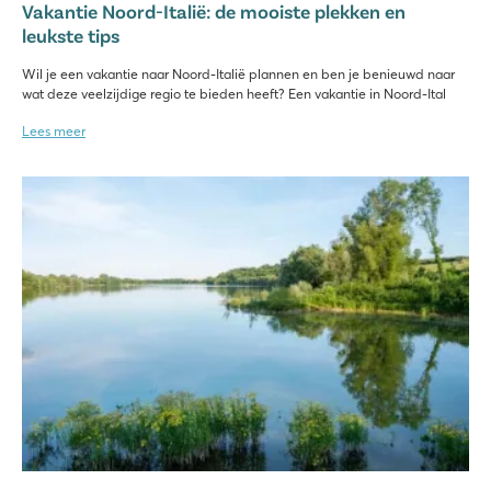
Vakantie Noord-Italië: de mooiste plekken en
leukste tips
Wil je een vakantie naar Noord-Italië plannen en ben je benieuwd naar
wat deze veelzijdige regio te bieden heeft? Een vakantie in Noord-Ital
Lees meer