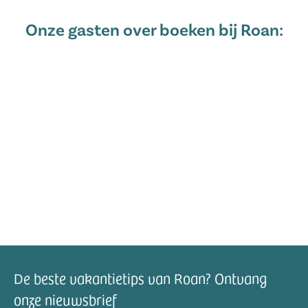
Onze gasten over boeken bij Roan:
De beste vakantietips van Roan? Ontvang
onze nieuwsbrief