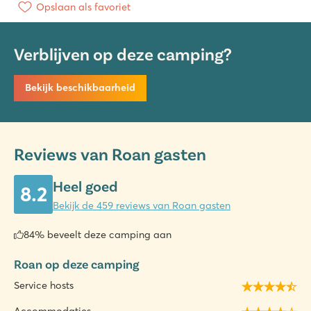
Opslaan als favoriet
Verblijven op deze camping?
Bekijk beschikbaarheid
Reviews van Roan gasten
Heel goed
8.2
Bekijk de 459 reviews van Roan gasten
84% beveelt deze camping aan
Roan op deze camping
Service hosts