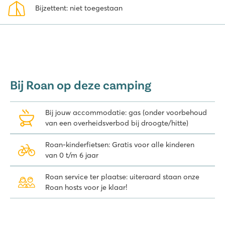
Bijzettent: niet toegestaan
Bij Roan op deze camping
Bij jouw accommodatie: gas (onder voorbehoud
van een overheidsverbod bij droogte/hitte)
Roan-kinderfietsen: Gratis voor alle kinderen
van 0 t/m 6 jaar
Roan service ter plaatse: uiteraard staan onze
Roan hosts voor je klaar!