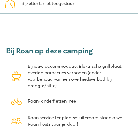
Bijzettent: niet toegestaan
Bij Roan op deze camping
Bij jouw accommodatie: Elektrische grillplaat,
overige barbecues verboden (onder
voorbehoud van een overheidsverbod bij
droogte/hitte)
Roan-kinderfietsen: nee
Roan service ter plaatse: uiteraard staan onze
Roan hosts voor je klaar!