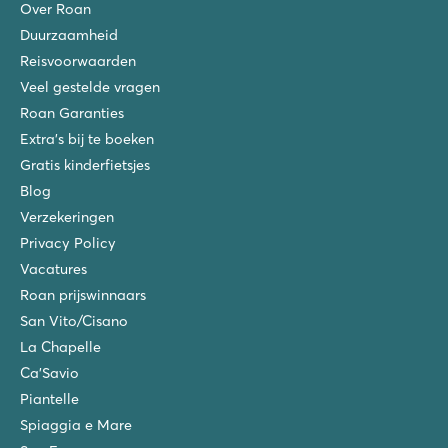
Over Roan
Duurzaamheid
Reisvoorwaarden
Veel gestelde vragen
Roan Garanties
Extra's bij te boeken
Gratis kinderfietsjes
Blog
Verzekeringen
Privacy Policy
Vacatures
Roan prijswinnaars
San Vito/Cisano
La Chapelle
Ca'Savio
Piantelle
Spiaggia e Mare