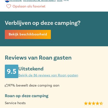
Opslaan als favoriet
Verblijven op deze camping?
Bekijk beschikbaarheid
Reviews van Roan gasten
Uitstekend
9.5
Bekijk de 86 reviews van Roan gasten
97% beveelt deze camping aan
Roan op deze camping
Service hosts