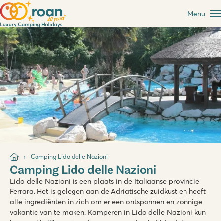
Menu
Camping Lido delle Nazioni
Camping Lido delle Nazioni
Lido delle Nazioni is een plaats in de Italiaanse provincie
Ferrara. Het is gelegen aan de Adriatische zuidkust en heeft
alle ingrediënten in zich om er een ontspannen en zonnige
vakantie van te maken. Kamperen in Lido delle Nazioni kun