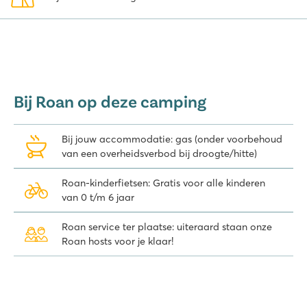
Bij Roan op deze camping
Bij jouw accommodatie: gas (onder voorbehoud
van een overheidsverbod bij droogte/hitte)
Roan-kinderfietsen: Gratis voor alle kinderen
van 0 t/m 6 jaar
Roan service ter plaatse: uiteraard staan onze
Roan hosts voor je klaar!