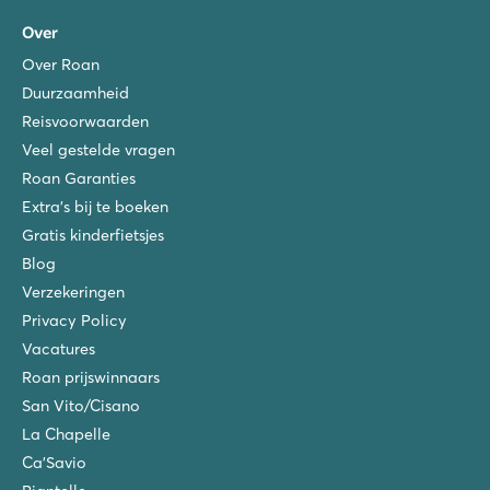
Over
Over Roan
Duurzaamheid
Reisvoorwaarden
Veel gestelde vragen
Roan Garanties
Extra's bij te boeken
Gratis kinderfietsjes
Blog
Verzekeringen
Privacy Policy
Vacatures
Roan prijswinnaars
San Vito/Cisano
La Chapelle
Ca'Savio