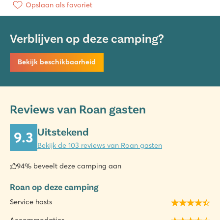
Opslaan als favoriet
Verblijven op deze camping?
Bekijk beschikbaarheid
Reviews van Roan gasten
Uitstekend
9.3
Bekijk de 103 reviews van Roan gasten
94% beveelt deze camping aan
Roan op deze camping
Service hosts