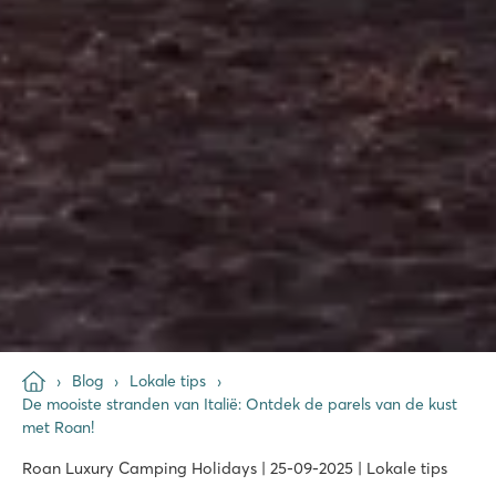
Blog
Lokale tips
De mooiste stranden van Italië: Ontdek de parels van de kust
met Roan!
Roan Luxury Camping Holidays | 25-09-2025 | Lokale tips