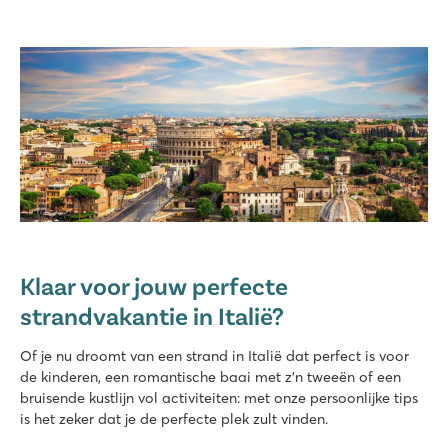
Klaar voor jouw perfecte
strandvakantie in Italië?
Of je nu droomt van een strand in Italië dat perfect is voor
de kinderen, een romantische baai met z'n tweeën of een
bruisende kustlijn vol activiteiten: met onze persoonlijke tips
is het zeker dat je de perfecte plek zult vinden.