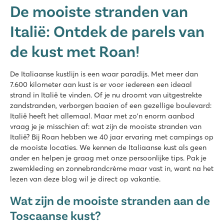
De mooiste stranden van
Italië: Ontdek de parels van
de kust met Roan!
De Italiaanse kustlijn is een waar paradijs. Met meer dan
7.600 kilometer aan kust is er voor iedereen een ideaal
strand in Italië te vinden. Of je nu droomt van uitgestrekte
zandstranden, verborgen baaien of een gezellige boulevard:
Italië heeft het allemaal. Maar met zo'n enorm aanbod
vraag je je misschien af: wat zijn de mooiste stranden van
Italië? Bij Roan hebben we 40 jaar ervaring met campings op
de mooiste locaties. We kennen de Italiaanse kust als geen
ander en helpen je graag met onze persoonlijke tips. Pak je
zwemkleding en zonnebrandcrème maar vast in, want na het
lezen van deze blog wil je direct op vakantie.
Wat zijn de mooiste stranden aan de
Toscaanse kust?