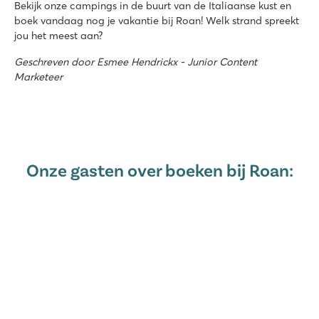
Bekijk onze campings in de buurt van de Italiaanse kust en
boek vandaag nog je vakantie bij Roan! Welk strand spreekt
jou het meest aan?
Geschreven door Esmee Hendrickx - Junior Content
Marketeer
Onze gasten over boeken bij Roan: