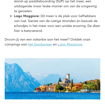
stand-up paddleboarding (SUP) op het meer, een
uitdagende maar leuke manier om van de omgeving
te genieten.
Lago Maggiore:
Dit meer is de plek voor liefhebbers
van rust. Geniet van de rustige stranden en bezoek de
eilandjes in het meer voor een unieke ervaring. De sfeer
hier is betoverend.
Droom jij van een vakantie aan het meer? Ontdek onze
campings aan
het Gardameer
en
Lago Maggiore.