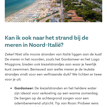
Kan ik ook naar het strand bij de
meren in Noord-Italië?
Zeker! Niet alle mooie stranden van Italië liggen aan de kust!
De meren in het noorden, zoals het Gardameer en het Lago
Maggiore, bieden ook kiezelstrandjes aan waar je heerlijk
kunt zwemmen. Benieuwd aan welke meren je de leukste
strandjes vindt voor een verfrissende duik? We lichten er twee
voor je uit:
Gardameer:
De kiezelstranden en het heldere water
zijn ideaal voor verkoeling op een warme zomerdag.
De bergen op de achtergrond zorgen voor een
adembenemend uitzicht. Tip van Roan: Probeer eens