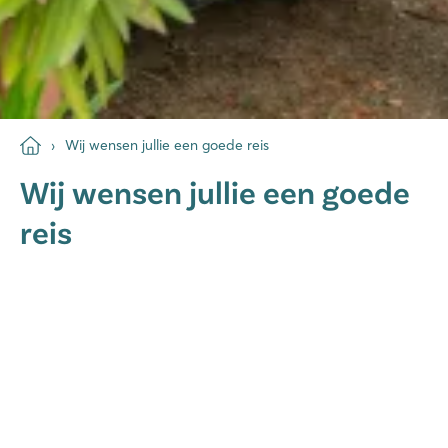
Wij wensen jullie een goede reis
Wij wensen jullie een goede
reis