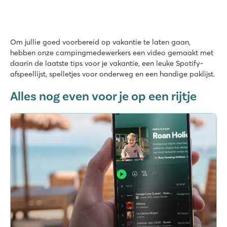
Om jullie goed voorbereid op vakantie te laten gaan,
hebben onze campingmedewerkers een video gemaakt met
daarin de laatste tips voor je vakantie, een leuke Spotify-
afspeellijst, spelletjes voor onderweg en een handige paklijst.
Alles nog even voor je op een rijtje