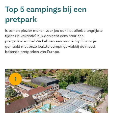
Top 5 campings bij een
pretpark
Is samen plezier maken voor jou ook het allerbelangrijkste
tijdens je vakantie? Kijk dan echt eens naar een
pretparkvakantie! We hebben een mooie top 5 voor je
gemaakt met onze leukste campings vlakbij de meest
bekende pretparken van Europa.
1