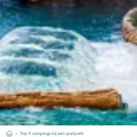
Top 5 campings bij een pretpark