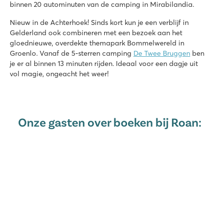
binnen 20 autominuten van de camping in Mirabilandia.
Nieuw in de Achterhoek! Sinds kort kun je een verblijf in
Gelderland ook combineren met een bezoek aan het
gloednieuwe, overdekte themapark Bommelwereld in
Groenlo. Vanaf de 5-sterren camping
De Twee Bruggen
ben
je er al binnen 13 minuten rijden. Ideaal voor een dagje uit
vol magie, ongeacht het weer!
Onze gasten over boeken bij Roan: