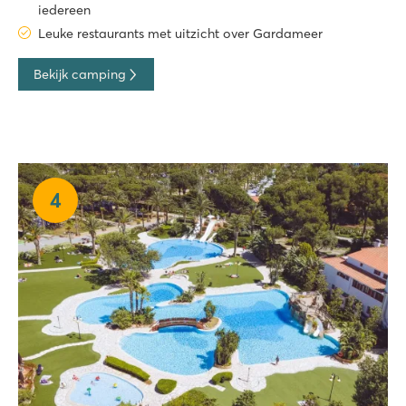
iedereen
Leuke restaurants met uitzicht over Gardameer
Bekijk camping
4