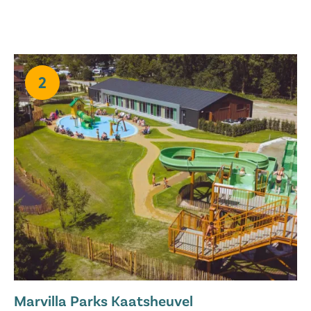
2
Marvilla Parks Kaatsheuvel