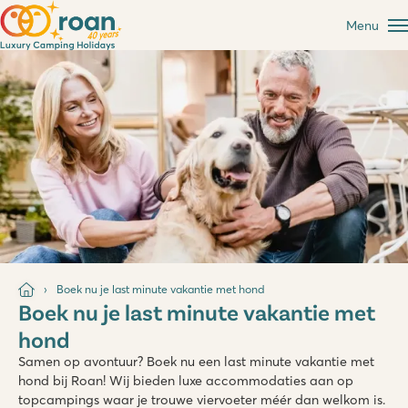
Menu
Boek nu je last minute vakantie met hond
Boek nu je last minute vakantie met
hond
Samen op avontuur? Boek nu een last minute vakantie met
hond bij Roan! Wij bieden luxe accommodaties aan op
topcampings waar je trouwe viervoeter méér dan welkom is.