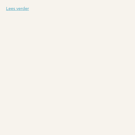
Lees verder