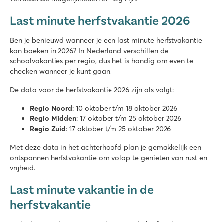
Last minute herfstvakantie 2026
Ben je benieuwd wanneer je een last minute herfstvakantie
kan boeken in 2026? In Nederland verschillen de
schoolvakanties per regio, dus het is handig om even te
checken wanneer je kunt gaan.
De data voor de herfstvakantie 2026 zijn als volgt:
Regio Noord
: 10 oktober t/m 18 oktober 2026
Regio Midden
: 17 oktober t/m 25 oktober 2026
Regio Zuid
: 17 oktober t/m 25 oktober 2026
Met deze data in het achterhoofd plan je gemakkelijk een
ontspannen herfstvakantie om volop te genieten van rust en
vrijheid.
Last minute vakantie in de
herfstvakantie