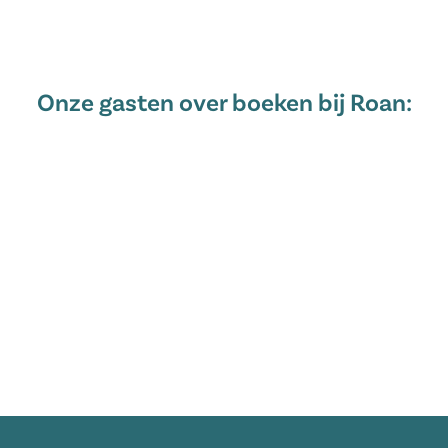
Onze gasten over boeken bij Roan: