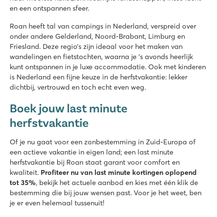
en een ontspannen sfeer.
Roan heeft tal van campings in Nederland, verspreid over
onder andere Gelderland, Noord-Brabant, Limburg en
Friesland. Deze regio’s zijn ideaal voor het maken van
wandelingen en fietstochten, waarna je ’s avonds heerlijk
kunt ontspannen in je luxe accommodatie. Ook met kinderen
is Nederland een fijne keuze in de herfstvakantie: lekker
dichtbij, vertrouwd en toch echt even weg.
Boek jouw last minute
herfstvakantie
Of je nu gaat voor een zonbestemming in Zuid-Europa of
een actieve vakantie in eigen land; een last minute
herfstvakantie bij Roan staat garant voor comfort en
kwaliteit.
Profiteer nu van last minute kortingen oplopend
tot 35%
, bekijk het actuele aanbod en kies met één klik de
bestemming die bij jouw wensen past. Voor je het weet, ben
je er even helemaal tussenuit!