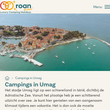
Menu
Campings in Umag
Campings in Umag
Het stadje Umag ligt op een schiereiland in Istrië, dichtbij de
Adriatische Zee. Vanuit het plaatsje heb je een schitterend
uitzicht over zee. Je kunt hier genieten van een aangenaam
klimaat tijdens een vakantie. Het is dan ook de moeite