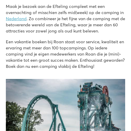
Maak je bezoek aan de Efteling compleet met een
overnachting of misschien zelfs mid(week) op de camping in
Nederland
. Zo combineer je het fijne van de camping met de
betoverende wereld van de Efteling, waar je meer dan 60
attracties voor zowel jong als oud kunt beleven.
Een vakantie boeken bij Roan staat voor service, kwaliteit en
ervaring met meer dan 100 topcampings. Op iedere
camping vind je eigen medewerkers van Roan die je (mini)-
vakantie tot een groot succes maken. Enthousiast geworden?
Boek dan nu een camping vlakbij de Efteling!