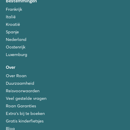
Bestemmingen
Frankrijk
Italië
Kroatië
Spanje
Nederland
Oostenrijk
Luxemburg
Over
Over Roan
Duurzaamheid
Reisvoorwaarden
Veel gestelde vragen
Roan Garanties
Extra's bij te boeken
Gratis kinderfietsjes
Blog