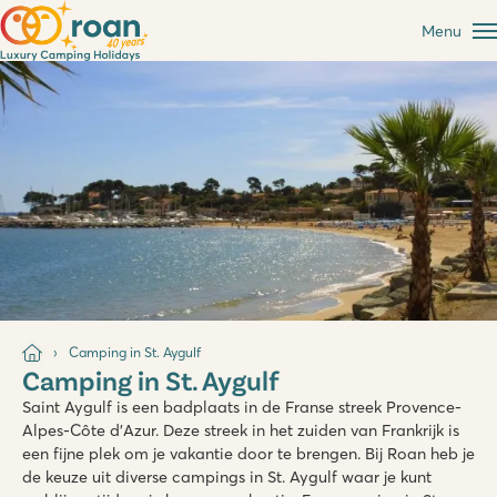
Menu
Camping in St. Aygulf
Camping in St. Aygulf
Saint Aygulf is een badplaats in de Franse streek Provence-
Alpes-Côte d'Azur. Deze streek in het zuiden van Frankrijk is
een fijne plek om je vakantie door te brengen. Bij Roan heb je
de keuze uit diverse campings in St. Aygulf waar je kunt