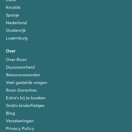
Kroatië
Spanje
Nederland
Oostenrijk
Luxemburg
Over
Over Roan
Duurzaamheid
Reisvoorwaarden
Veel gestelde vragen
Roan Garanties
Extra's bij te boeken
Gratis kinderfietsjes
Blog
Verzekeringen
Privacy Policy