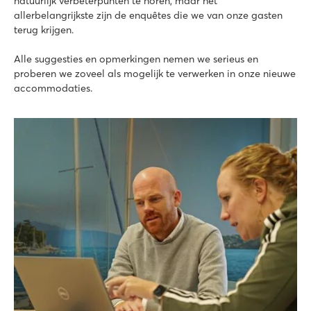
natuurlijk verbeterpunten te horen, maar het
allerbelangrijkste zijn de enquêtes die we van onze gasten
terug krijgen.
Alle suggesties en opmerkingen nemen we serieus en
proberen we zoveel als mogelijk te verwerken in onze nieuwe
accommodaties.