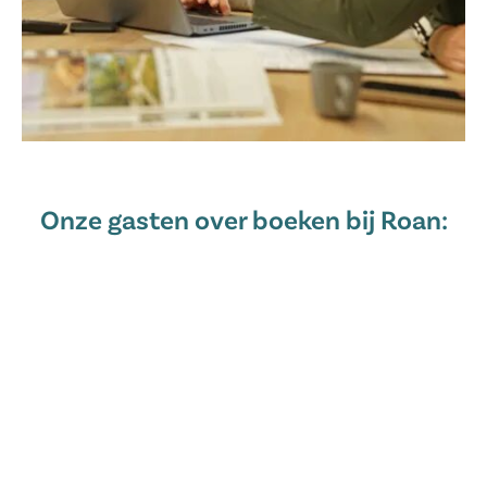
Onze gasten over boeken bij Roan: