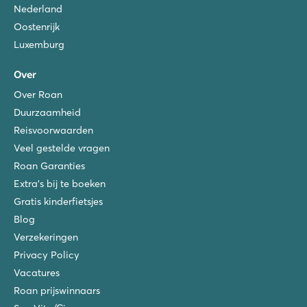
Nederland
Oostenrijk
Luxemburg
Over
Over Roan
Duurzaamheid
Reisvoorwaarden
Veel gestelde vragen
Roan Garanties
Extra's bij te boeken
Gratis kinderfietsjes
Blog
Verzekeringen
Privacy Policy
Vacatures
Roan prijswinnaars