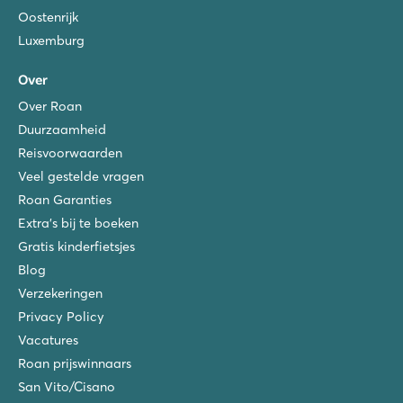
Oostenrijk
Luxemburg
Over
Over Roan
Duurzaamheid
Reisvoorwaarden
Veel gestelde vragen
Roan Garanties
Extra's bij te boeken
Gratis kinderfietsjes
Blog
Verzekeringen
Privacy Policy
Vacatures
Roan prijswinnaars
San Vito/Cisano