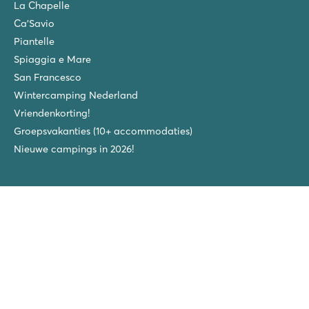
La Chapelle
Ca'Savio
Piantelle
Spiaggia e Mare
San Francesco
Wintercamping Nederland
Vriendenkorting!
Groepsvakanties (10+ accommodaties)
Nieuwe campings in 2026!
Volg ons