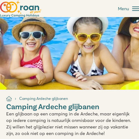
Menu
Camping Ardeche glijbanen
Camping Ardeche glijbanen
Een glijbaan op een camping in de Ardeche, maar eigenlijk
op iedere camping is natuurlijk onmisbaar voor de kinderen.
Zij willen het glijplezier niet missen wanneer zij op vakantie
zijn, zo ook niet op een camping in de Ardeche!