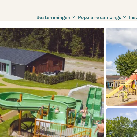
Bestemmingen
Populaire campings
Ins