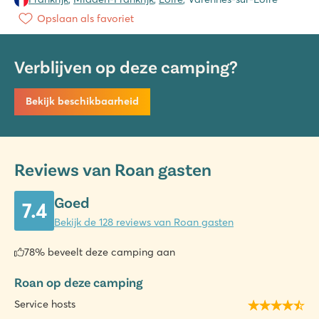
Opslaan als favoriet
Verblijven op deze camping?
Bekijk beschikbaarheid
Reviews van Roan gasten
Goed
7.4
Bekijk de 128 reviews van Roan gasten
78% beveelt deze camping aan
Roan op deze camping
Service hosts