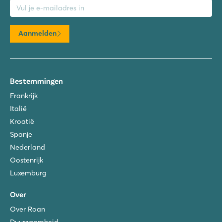
Aanmelden
Bestemmingen
Frankrijk
Italië
Kroatië
Spanje
Nederland
Oostenrijk
Luxemburg
Over
Over Roan
Duurzaamheid