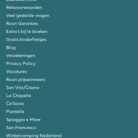
Reisvoorwaarden
Veel gestelde vragen
Roan Garanties
Extra's bij te boeken
Gratis kinderfietsjes
Blog
Verzekeringen
Privacy Policy
Vacatures
Roan prijswinnaars
San Vito/Cisano
La Chapelle
Ca'Savio
Piantelle
Spiaggia e Mare
San Francesco
Wintercamping Nederland