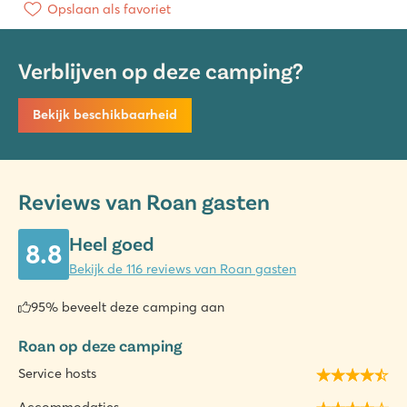
Opslaan als favoriet
Verblijven op deze camping?
Bekijk beschikbaarheid
Reviews van Roan gasten
Heel goed
8.8
Bekijk de 116 reviews van Roan gasten
95% beveelt deze camping aan
Roan op deze camping
Service hosts