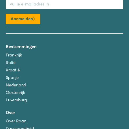
Aanmelden
Bestemmingen
Frankrijk
Italië
Kroatië
Spanje
Nederland
Oostenrijk
Luxemburg
Over
Over Roan
Duurzaamheid