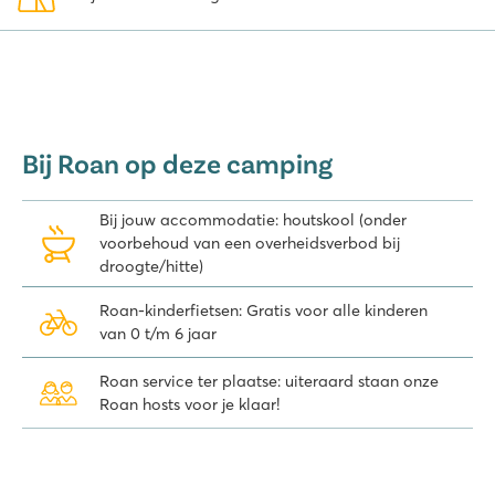
Bij Roan op deze camping
Bij jouw accommodatie: houtskool (onder
voorbehoud van een overheidsverbod bij
droogte/hitte)
Roan-kinderfietsen: Gratis voor alle kinderen
van 0 t/m 6 jaar
Roan service ter plaatse: uiteraard staan onze
Roan hosts voor je klaar!