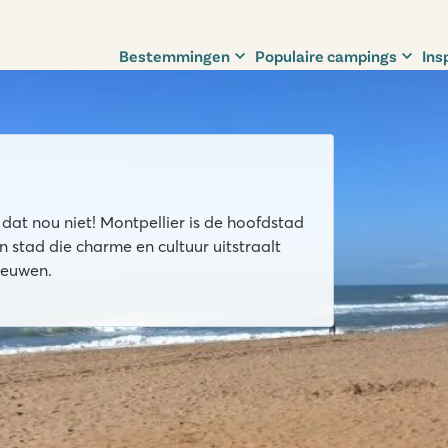
Bestemmingen
Populaire campings
Ins
 dat nou niet! Montpellier is de hoofdstad
 stad die charme en cultuur uitstraalt
eeuwen.