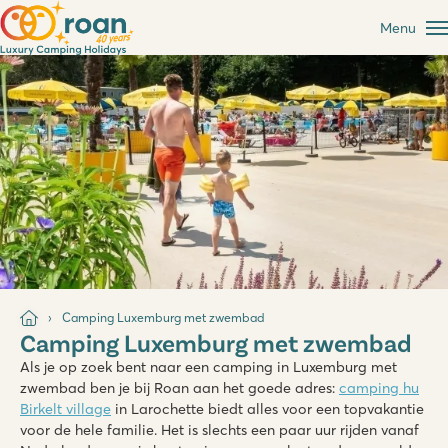
Menu
Camping Luxemburg met zwembad
Camping Luxemburg met zwembad
Als je op zoek bent naar een camping in Luxemburg met
zwembad ben je bij Roan aan het goede adres:
camping hu
Birkelt village
in Larochette biedt alles voor een topvakantie
voor de hele familie. Het is slechts een paar uur rijden vanaf