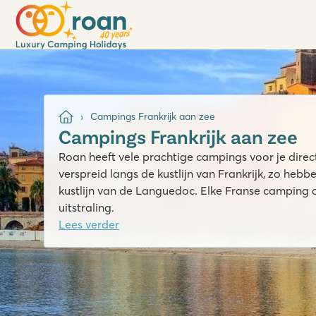
Campings Frankrijk aan zee
Campings Frankrijk aan zee
Roan heeft vele prachtige campings voor je direc
verspreid langs de kustlijn van Frankrijk, zo heb
kustlijn van de Languedoc. Elke Franse camping a
uitstraling.
Lees verder