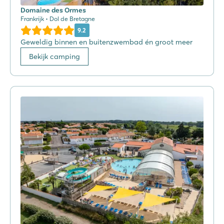
Domaine des Ormes
Frankrijk • Dol de Bretagne
9.2
Geweldig binnen en buitenzwembad én groot meer
Bekijk camping