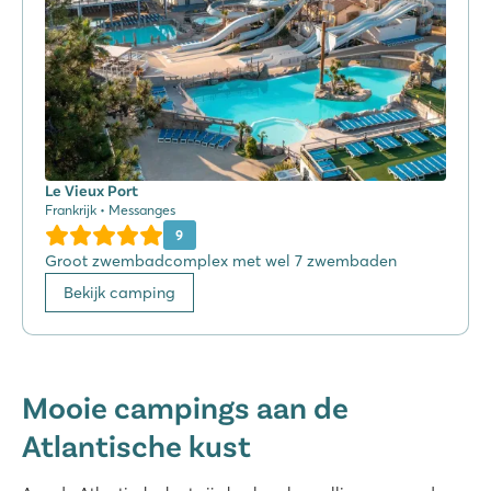
Le Vieux Port
Frankrijk • Messanges
9
Groot zwembadcomplex met wel 7 zwembaden
Bekijk camping
Mooie campings aan de
Atlantische kust