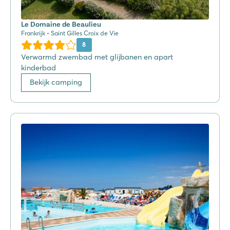
Le Domaine de Beaulieu
Frankrijk • Saint Gilles Croix de Vie
8
Verwarmd zwembad met glijbanen en apart
kinderbad
Bekijk camping