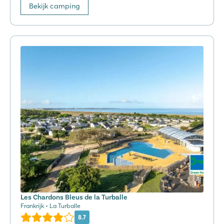
Bekijk camping
Les Chardons Bleus de la Turballe
Frankrijk • La Turballe
8.7