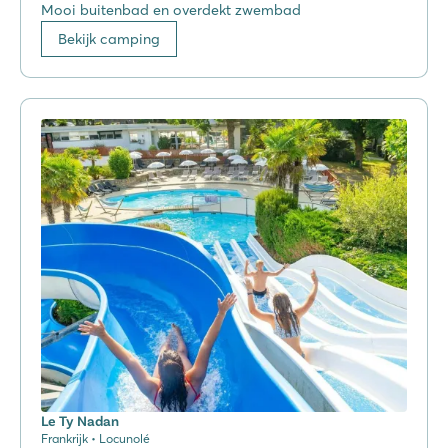
Mooi buitenbad en overdekt zwembad
Bekijk camping
Le Ty Nadan
Frankrijk • Locunolé