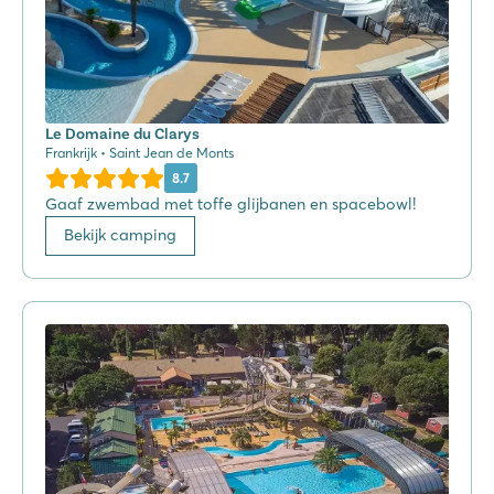
Le Domaine du Clarys
Frankrijk • Saint Jean de Monts
8.7
Gaaf zwembad met toffe glijbanen en spacebowl!
Bekijk camping