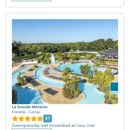
La Grande Métairie
Frankrijk • Carnac
8.7
Zwemparadijs met binnenbad en lazy river