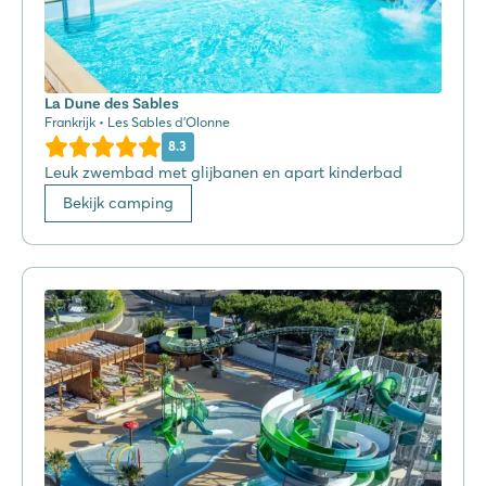
La Dune des Sables
Frankrijk • Les Sables d'Olonne
8.3
Leuk zwembad met glijbanen en apart kinderbad
Bekijk camping