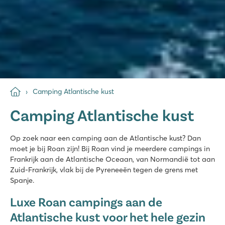
Camping Atlantische kust
Camping Atlantische kust
Op zoek naar een camping aan de Atlantische kust? Dan
moet je bij Roan zijn! Bij Roan vind je meerdere campings in
Frankrijk aan de Atlantische Oceaan, van Normandië tot aan
Zuid-Frankrijk, vlak bij de Pyreneeën tegen de grens met
Spanje.
Luxe Roan campings aan de
Atlantische kust voor het hele gezin