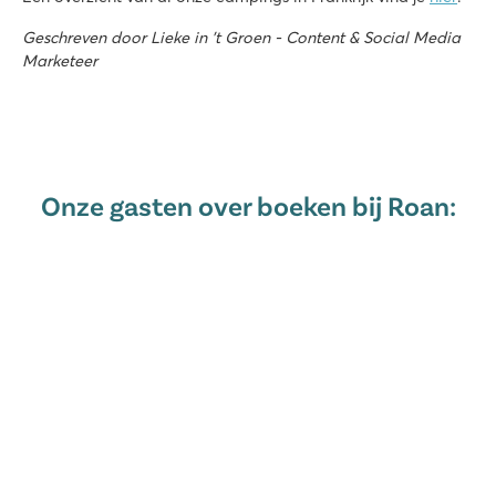
Geschreven door Lieke in 't Groen - Content & Social Media
Marketeer
Onze gasten over boeken bij Roan: