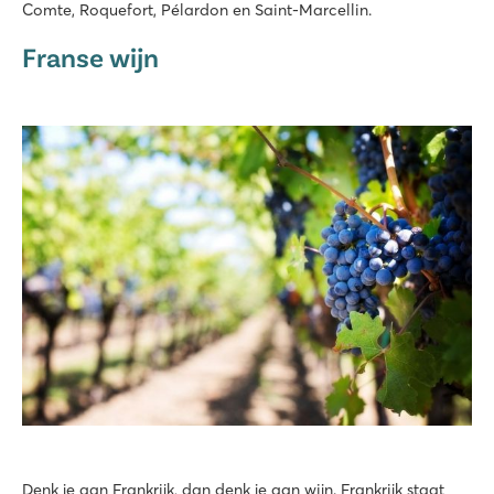
Comte, Roquefort, Pélardon en Saint-Marcellin.
Franse wijn
Denk je aan Frankrijk, dan denk je aan wijn. Frankrijk staat