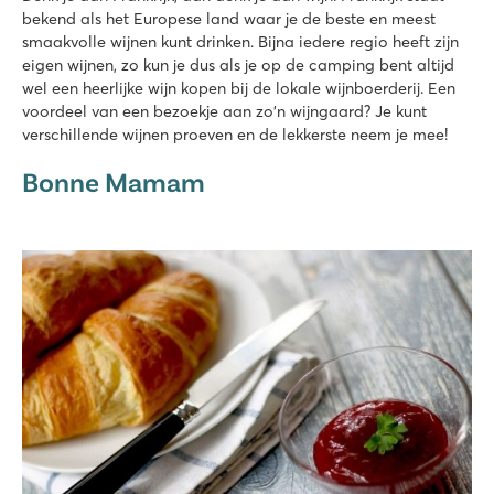
bekend als het Europese land waar je de beste en meest
smaakvolle wijnen kunt drinken. Bijna iedere regio heeft zijn
eigen wijnen, zo kun je dus als je op de camping bent altijd
wel een heerlijke wijn kopen bij de lokale wijnboerderij. Een
voordeel van een bezoekje aan zo'n wijngaard? Je kunt
verschillende wijnen proeven en de lekkerste neem je mee!
Bonne Mamam