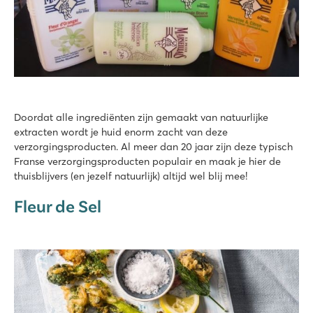
Doordat alle ingrediënten zijn gemaakt van natuurlijke
extracten wordt je huid enorm zacht van deze
verzorgingsproducten. Al meer dan 20 jaar zijn deze typisch
Franse verzorgingsproducten populair en maak je hier de
thuisblijvers (en jezelf natuurlijk) altijd wel blij mee!
Fleur de Sel