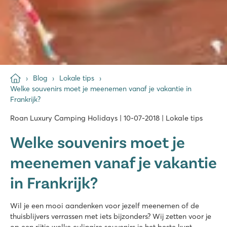
Blog
Lokale tips
Welke souvenirs moet je meenemen vanaf je vakantie in
Frankrijk?
Roan Luxury Camping Holidays | 10-07-2018 | Lokale tips
Welke souvenirs moet je
meenemen vanaf je vakantie
in Frankrijk?
Wil je een mooi aandenken voor jezelf meenemen of de
thuisblijvers verrassen met iets bijzonders? Wij zetten voor je