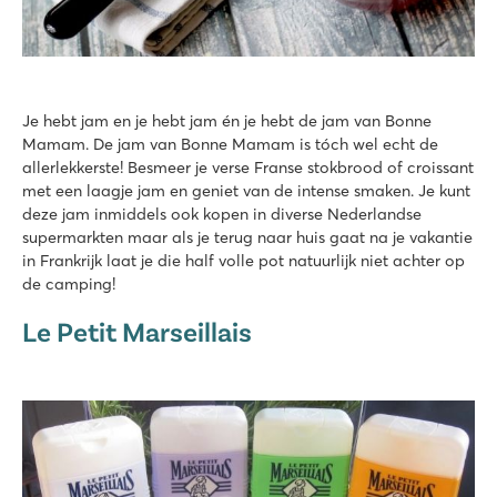
Je hebt jam en je hebt jam én je hebt de jam van Bonne
Mamam. De jam van Bonne Mamam is tóch wel echt de
allerlekkerste! Besmeer je verse Franse stokbrood of croissant
met een laagje jam en geniet van de intense smaken. Je kunt
deze jam inmiddels ook kopen in diverse Nederlandse
supermarkten maar als je terug naar huis gaat na je vakantie
in Frankrijk laat je die half volle pot natuurlijk niet achter op
de camping!
Le Petit Marseillais