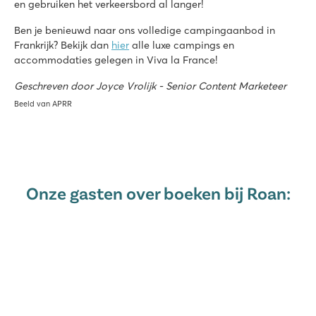
en gebruiken het verkeersbord al langer!
Ben je benieuwd naar ons volledige campingaanbod in
Frankrijk? Bekijk dan
hier
alle luxe campings en
accommodaties gelegen in Viva la France!
Geschreven door Joyce Vrolijk - Senior Content Marketeer
Beeld van APRR
Onze gasten over boeken bij Roan: