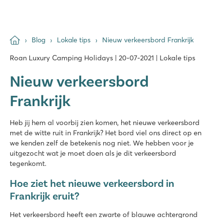
Blog
Lokale tips
Nieuw verkeersbord Frankrijk
Roan Luxury Camping Holidays | 20-07-2021 | Lokale tips
Nieuw verkeersbord
Frankrijk
Heb jij hem al voorbij zien komen, het nieuwe verkeersbord
met de witte ruit in Frankrijk? Het bord viel ons direct op en
we kenden zelf de betekenis nog niet. We hebben voor je
uitgezocht wat je moet doen als je dit verkeersbord
tegenkomt.
Hoe ziet het nieuwe verkeersbord in
Frankrijk eruit?
Het verkeersbord heeft een zwarte of blauwe achtergrond