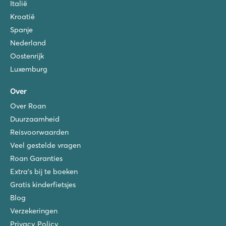
Italië
Kroatië
Spanje
Nederland
Oostenrijk
Luxemburg
Over
Over Roan
Duurzaamheid
Reisvoorwaarden
Veel gestelde vragen
Roan Garanties
Extra's bij te boeken
Gratis kinderfietsjes
Blog
Verzekeringen
Privacy Policy