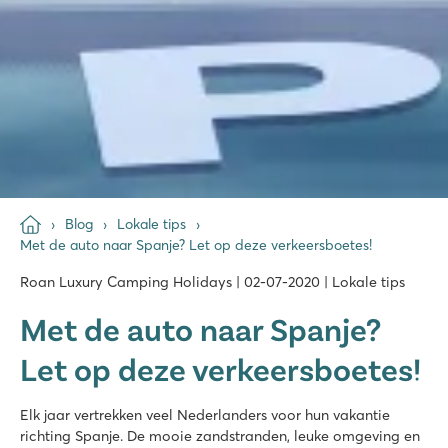
Blog
Lokale tips
Met de auto naar Spanje? Let op deze verkeersboetes!
Roan Luxury Camping Holidays | 02-07-2020 | Lokale tips
Met de auto naar Spanje?
Let op deze verkeersboetes!
Elk jaar vertrekken veel Nederlanders voor hun vakantie
richting Spanje. De mooie zandstranden, leuke omgeving en