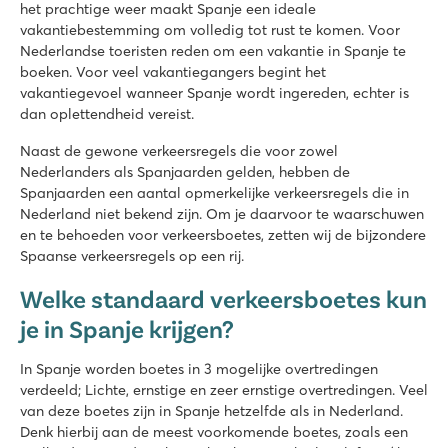
het prachtige weer maakt Spanje een ideale
vakantiebestemming om volledig tot rust te komen. Voor
Nederlandse toeristen reden om een vakantie in Spanje te
boeken. Voor veel vakantiegangers begint het
vakantiegevoel wanneer Spanje wordt ingereden, echter is
dan oplettendheid vereist.
Naast de gewone verkeersregels die voor zowel
Nederlanders als Spanjaarden gelden, hebben de
Spanjaarden een aantal opmerkelijke verkeersregels die in
Nederland niet bekend zijn. Om je daarvoor te waarschuwen
en te behoeden voor verkeersboetes, zetten wij de bijzondere
Spaanse verkeersregels op een rij.
Welke standaard verkeersboetes kun
je in Spanje krijgen?
In Spanje worden boetes in 3 mogelijke overtredingen
verdeeld; Lichte, ernstige en zeer ernstige overtredingen. Veel
van deze boetes zijn in Spanje hetzelfde als in Nederland.
Denk hierbij aan de meest voorkomende boetes, zoals een