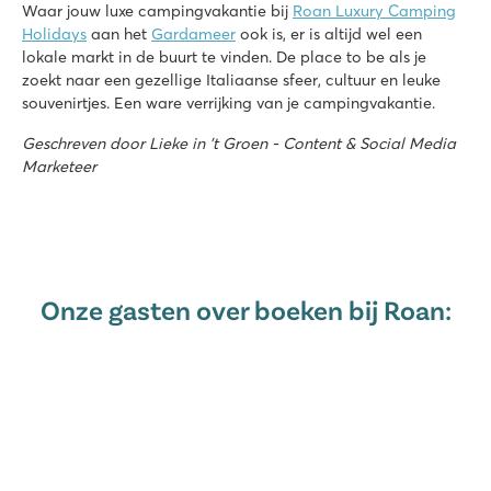
Waar jouw luxe campingvakantie bij
Roan Luxury Camping
Holidays
aan het
Gardameer
ook is, er is altijd wel een
lokale markt in de buurt te vinden. De place to be als je
zoekt naar een gezellige Italiaanse sfeer, cultuur en leuke
souvenirtjes. Een ware verrijking van je campingvakantie.
Geschreven door Lieke in 't Groen - Content & Social Media
Marketeer
Onze gasten over boeken bij Roan: