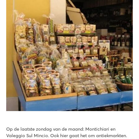
Op de laatste zondag van de maand: Montichiari en
Valeggio Sul Mincio. Ook hier gaat het om antiekmarkten.