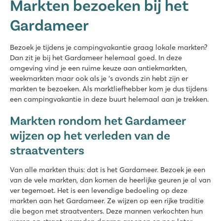
Markten bezoeken bij het
Gardameer
Bezoek je tijdens je campingvakantie graag lokale markten?
Dan zit je bij het Gardameer helemaal goed. In deze
omgeving vind je een ruime keuze aan antiekmarkten,
weekmarkten maar ook als je ’s avonds zin hebt zijn er
markten te bezoeken. Als marktliefhebber kom je dus tijdens
een campingvakantie in deze buurt helemaal aan je trekken.
Markten rondom het Gardameer
wijzen op het verleden van de
straatventers
Van alle markten thuis: dat is het Gardameer. Bezoek je een
van de vele markten, dan komen de heerlijke geuren je al van
ver tegemoet. Het is een levendige bedoeling op deze
markten aan het Gardameer. Ze wijzen op een rijke traditie
die begon met straatventers. Deze mannen verkochten hun