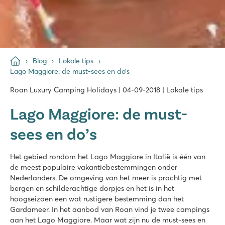
Blog
Lokale tips
Lago Maggiore: de must-sees en do’s
Roan Luxury Camping Holidays | 04-09-2018 | Lokale tips
Lago Maggiore: de must-
sees en do’s
Het gebied rondom het Lago Maggiore in Italië is één van
de meest populaire vakantiebestemmingen onder
Nederlanders. De omgeving van het meer is prachtig met
bergen en schilderachtige dorpjes en het is in het
hoogseizoen een wat rustigere bestemming dan het
Gardameer. In het aanbod van Roan vind je twee campings
aan het Lago Maggiore. Maar wat zijn nu de must-sees en