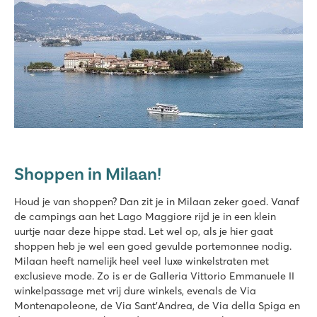
Shoppen in Milaan!
Houd je van shoppen? Dan zit je in Milaan zeker goed. Vanaf
de campings aan het Lago Maggiore rijd je in een klein
uurtje naar deze hippe stad. Let wel op, als je hier gaat
shoppen heb je wel een goed gevulde portemonnee nodig.
Milaan heeft namelijk heel veel luxe winkelstraten met
exclusieve mode. Zo is er de Galleria Vittorio Emmanuele II
winkelpassage met vrij dure winkels, evenals de Via
Montenapoleone, de Via Sant’Andrea, de Via della Spiga en