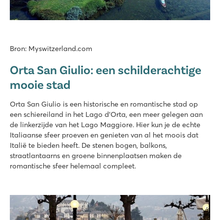
Bron: Myswitzerland.com
Orta San Giulio: een schilderachtige
mooie stad
Orta San Giulio is een historische en romantische stad op
een schiereiland in het Lago d’Orta, een meer gelegen aan
de linkerzijde van het Lago Maggiore. Hier kun je de echte
Italiaanse sfeer proeven en genieten van al het moois dat
Italië te bieden heeft. De stenen bogen, balkons,
straatlantaarns en groene binnenplaatsen maken de
romantische sfeer helemaal compleet.