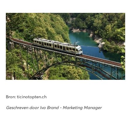
Bron: ticinotopten.ch
Geschreven door Ivo Brand - Marketing Manager