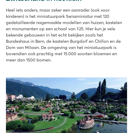
Heel iets anders, maar zeker een aanrader (ook voor
kinderen) is het miniatuurpark Swissminiatur met 120
gedetailleerde nagemaakte modellen van huizen, kastelen
en monumenten op een schaal van 1:25. Hier kun je vele
bekende gebouwen in het echt bekijken zoals het
Bundeshaus in Bern, de kastelen Burgdorf en Chillon en de
Dom van Milaan. De omgeving van het miniatuurpark is
bovendien ook prachtig met 15.000 soorten bloemen en
meer dan 1500 bomen.