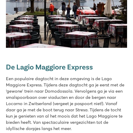
De Lagio Maggiore Express
Een populaire dagtocht in deze omgeving is de Lago
Maggiore Express. Tijdens deze dagtocht ga je eerst met de
‘gewone’ trein naar Domodossola. Vervolgens ga je via een
smalspoorbaan over viaducten en door de bergen naar
Locarno in Zwitserland (vergeet je paspoort niet!). Vanaf
daar ga je met de boot terug naar Stresa. Tijdens de tocht
kun je genieten van al het moois dat het Lago Maggiore te
bieden heeft. Van spectaculaire vergezichten tot de
idyllische dorpjes langs het meer.