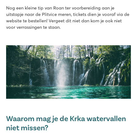
Nog een kleine tip van Roan ter voorbereiding aan je
uitstapje naar de Plitvice meren, tickets dien je vooraf via de
website te bestellen! Vergeet dit niet dan kom je ook niet
voor verrassingen te staan.
Waarom mag je de Krka watervallen
niet missen?