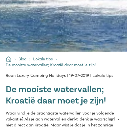
Blog
Lokale tips
De mooiste watervallen; Kroatië daar moet je zijn!
Roan Luxury Camping Holidays | 19-07-2019 | Lokale tips
De mooiste watervallen;
Kroatië daar moet je zijn!
Waar vind je de prachtigste watervallen voor je volgende
vakantie? Als je aan watervallen denkt, denk je waarschijnlijk
niet direct aan Kroatië. Maar wist je dat je in het zonnige