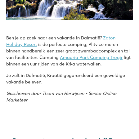
Ben je op zoek naar een vakantie in Dalmatië?
Zaton
Holiday Resort
is de perfecte camping; Plitvice meren
binnen handbereik, een zeer groot zwembadcomplex en tal
van faciliteiten. Camping
Amadria Park Camping Trogir
ligt
binnen een uur rijden van de Krka watervallen.
Je zult in Dalmatië, Kroatië gegarandeerd een geweldige
vakantie beleven.
Geschreven door Thom van Herwijnen - Senior Online
Marketeer