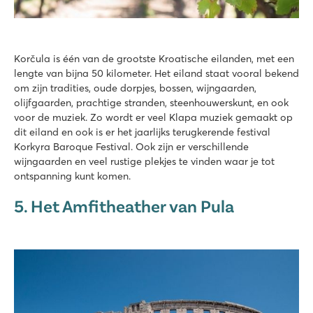
Korčula is één van de grootste Kroatische eilanden, met een
lengte van bijna 50 kilometer. Het eiland staat vooral bekend
om zijn tradities, oude dorpjes, bossen, wijngaarden,
olijfgaarden, prachtige stranden, steenhouwerskunt, en ook
voor de muziek. Zo wordt er veel Klapa muziek gemaakt op
dit eiland en ook is er het jaarlijks terugkerende festival
Korkyra Baroque Festival. Ook zijn er verschillende
wijngaarden en veel rustige plekjes te vinden waar je tot
ontspanning kunt komen.
5. Het Amfitheather van Pula