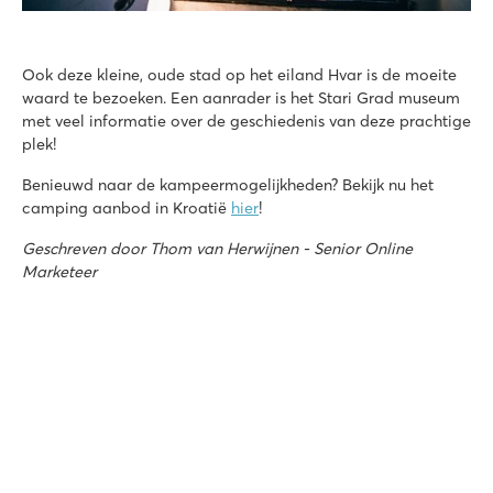
Ook deze kleine, oude stad op het eiland Hvar is de moeite
waard te bezoeken. Een aanrader is het Stari Grad museum
met veel informatie over de geschiedenis van deze prachtige
plek!
Benieuwd naar de kampeermogelijkheden? Bekijk nu het
camping aanbod in Kroatië
hier
!
Geschreven door Thom van Herwijnen - Senior Online
Marketeer
Onze gasten over boeken bij Roan: