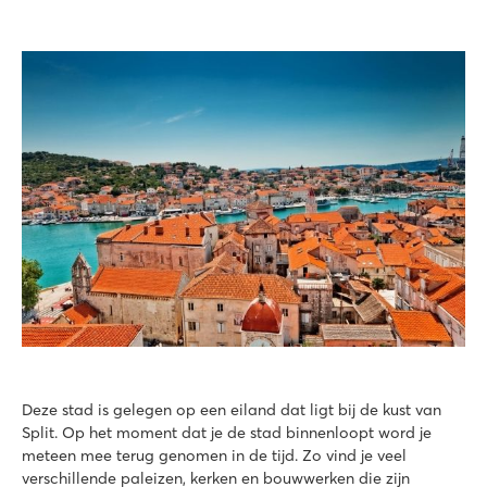
Deze stad is gelegen op een eiland dat ligt bij de kust van
Split. Op het moment dat je de stad binnenloopt word je
meteen mee terug genomen in de tijd. Zo vind je veel
verschillende paleizen, kerken en bouwwerken die zijn