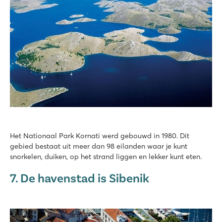
Het Nationaal Park Kornati werd gebouwd in 1980. Dit
gebied bestaat uit meer dan 98 eilanden waar je kunt
snorkelen, duiken, op het strand liggen en lekker kunt eten.
7. De havenstad is Sibenik