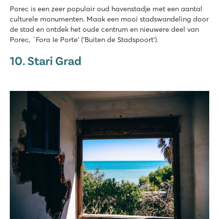
Porec is een zeer populair oud havenstadje met een aantal
culturele monumenten. Maak een mooi stadswandeling door
de stad en ontdek het oude centrum en nieuwere deel van
Porec, `Fora Ie Porte' ('Buiten de Stadspoort').
10. Stari Grad