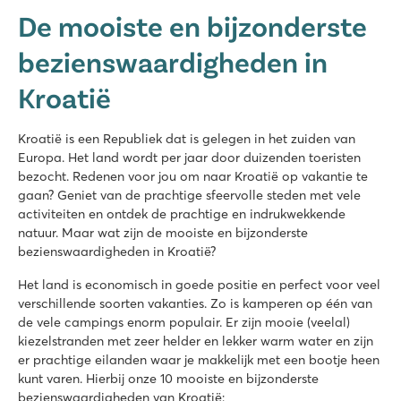
De mooiste en bijzonderste
bezienswaardigheden in
Kroatië
Kroatië is een Republiek dat is gelegen in het zuiden van
Europa. Het land wordt per jaar door duizenden toeristen
bezocht. Redenen voor jou om naar Kroatië op vakantie te
gaan? Geniet van de prachtige sfeervolle steden met vele
activiteiten en ontdek de prachtige en indrukwekkende
natuur. Maar wat zijn de mooiste en bijzonderste
bezienswaardigheden in Kroatië?
Het land is economisch in goede positie en perfect voor veel
verschillende soorten vakanties. Zo is kamperen op één van
de vele campings enorm populair. Er zijn mooie (veelal)
kiezelstranden met zeer helder en lekker warm water en zijn
er prachtige eilanden waar je makkelijk met een bootje heen
kunt varen. Hierbij onze 10 mooiste en bijzonderste
bezienswaardigheden van Kroatië: