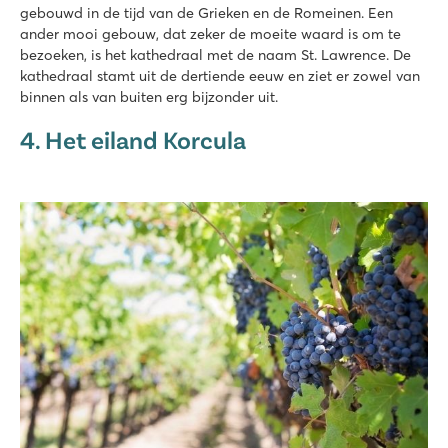
gebouwd in de tijd van de Grieken en de Romeinen. Een
ander mooi gebouw, dat zeker de moeite waard is om te
bezoeken, is het kathedraal met de naam St. Lawrence. De
kathedraal stamt uit de dertiende eeuw en ziet er zowel van
binnen als van buiten erg bijzonder uit.
4. Het eiland Korcula