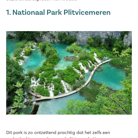
1. Nationaal Park Plitvicemeren
Dit park is zo ontzettend prachtig dat het zelfs een