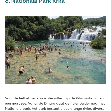
8. Nationaal Park Krka
Voor de liefhebber van watervallen zijn de Krka watervallen
een must see. Vanaf de Dinara gaat de rivier verder naar het
Nationale park. Het park bestaat uit een lange rivier, diverse