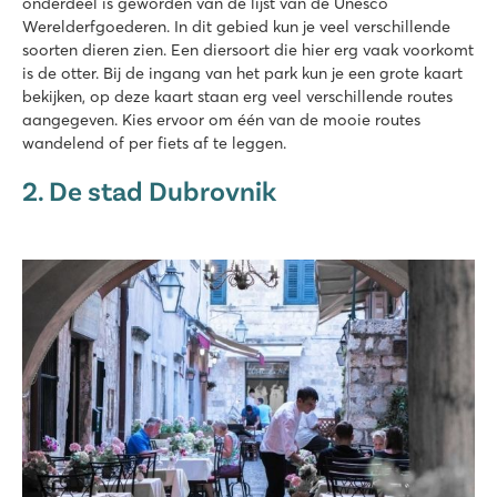
onderdeel is geworden van de lijst van de Unesco
Werelderfgoederen. In dit gebied kun je veel verschillende
soorten dieren zien. Een diersoort die hier erg vaak voorkomt
is de otter. Bij de ingang van het park kun je een grote kaart
bekijken, op deze kaart staan erg veel verschillende routes
aangegeven. Kies ervoor om één van de mooie routes
wandelend of per fiets af te leggen.
2. De stad Dubrovnik