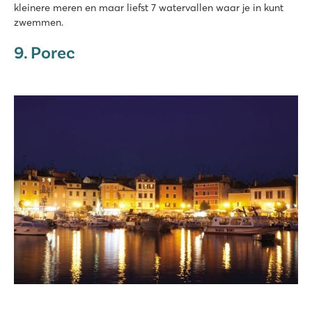
kleinere meren en maar liefst 7 watervallen waar je in kunt
zwemmen.
9. Porec