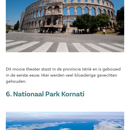
Dit mooie theater staat in de provincie Istrië en is gebouwd
in de eerste eeuw. Hier werden veel bloederige gevechten
gehouden.
6. Nationaal Park Kornati