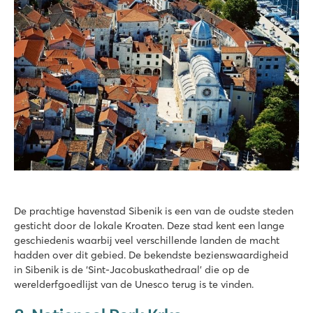
De prachtige havenstad Sibenik is een van de oudste steden
gesticht door de lokale Kroaten. Deze stad kent een lange
geschiedenis waarbij veel verschillende landen de macht
hadden over dit gebied. De bekendste bezienswaardigheid
in Sibenik is de ‘Sint-Jacobuskathedraal’ die op de
werelderfgoedlijst van de Unesco terug is te vinden.