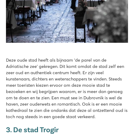
Deze oude stad heeft als bijnaam 'de parel van de
Adriatische zee' gekregen. Dit komt omdat de stad zelf een
zeer oud en authentiek centrum heeft. Er zijn veel
kunstenaars, dichters en wetenschappers te vinden. Steeds
meer toeristen kiezen ervoor om deze mooie stad te
bezoeken en wij begrijpen waarom, er is meer dan genoeg
om te doen en te zien. Een must see in Dubrovnik is wel de
haven, zeer ouderwets en romantisch. Ook is er een mooie
kathedraal te zien die ondanks dat deze al ontzettend oud is
toch nog steeds in een goede staat verkeerd.
3. De stad Trogir