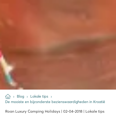
Blog
Lokale tips
De mooiste en bijzonderste bezienswaardigheden in Kroatië
Roan Luxury Camping Holidays | 02-04-2018 | Lokale tips