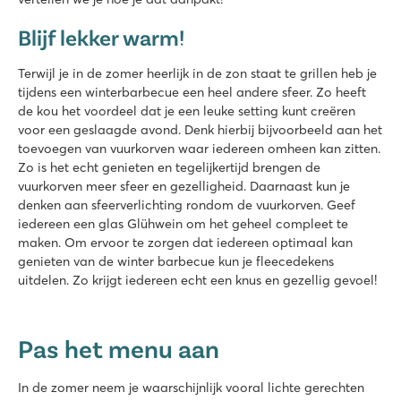
Blijf lekker warm!
Terwijl je in de zomer heerlijk in de zon staat te grillen heb je
tijdens een winterbarbecue een heel andere sfeer. Zo heeft
de kou het voordeel dat je een leuke setting kunt creëren
voor een geslaagde avond. Denk hierbij bijvoorbeeld aan het
toevoegen van vuurkorven waar iedereen omheen kan zitten.
Zo is het echt genieten en tegelijkertijd brengen de
vuurkorven meer sfeer en gezelligheid. Daarnaast kun je
denken aan sfeerverlichting rondom de vuurkorven. Geef
iedereen een glas Glühwein om het geheel compleet te
maken. Om ervoor te zorgen dat iedereen optimaal kan
genieten van de winter barbecue kun je fleecedekens
uitdelen. Zo krijgt iedereen echt een knus en gezellig gevoel!
Pas het menu aan
In de zomer neem je waarschijnlijk vooral lichte gerechten