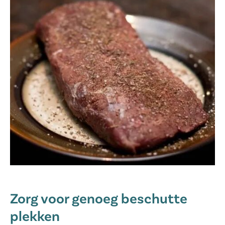
Zorg voor genoeg beschutte
plekken