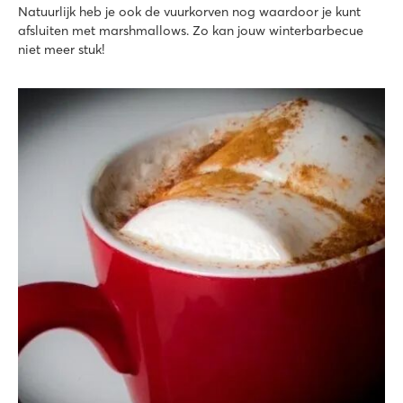
Natuurlijk heb je ook de vuurkorven nog waardoor je kunt
afsluiten met marshmallows. Zo kan jouw winterbarbecue
niet meer stuk!