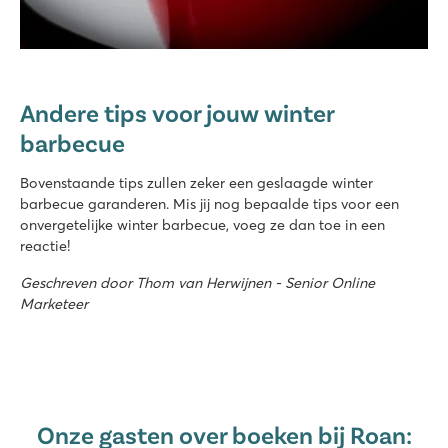
Andere tips voor jouw winter
barbecue
Bovenstaande tips zullen zeker een geslaagde winter
barbecue garanderen. Mis jij nog bepaalde tips voor een
onvergetelijke winter barbecue, voeg ze dan toe in een
reactie!
Geschreven door Thom van Herwijnen - Senior Online
Marketeer
Onze gasten over boeken bij Roan: