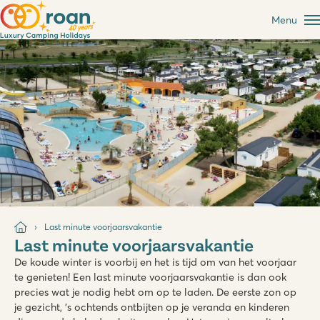
Menu
Last minute voorjaarsvakantie
Last minute voorjaarsvakantie
De koude winter is voorbij en het is tijd om van het voorjaar
te genieten! Een last minute voorjaarsvakantie is dan ook
precies wat je nodig hebt om op te laden. De eerste zon op
je gezicht, ’s ochtends ontbijten op je veranda en kinderen