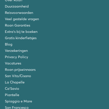
Duurzaamheid
Reisvoorwaarden
Veel gestelde vragen
Roan Garanties
Extra's bij te boeken
Gratis kinderfietsjes
Blog
Verzekeringen
Privacy Policy
Vacatures
Roan prijswinnaars
San Vito/Cisano
La Chapelle
Ca'Savio
Piantelle
Spiaggia e Mare
San Francesco